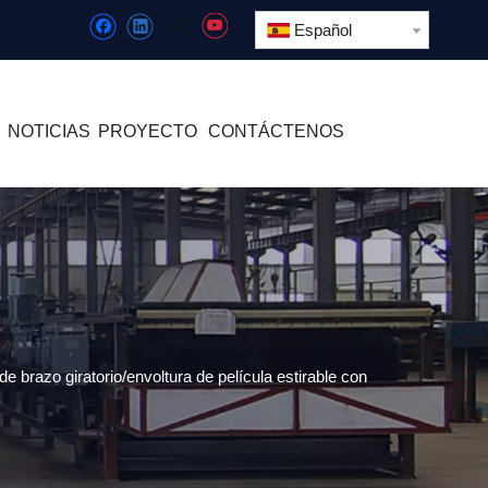
Español
NOTICIAS
PROYECTO
CONTÁCTENOS
e brazo giratorio/envoltura de película estirable con