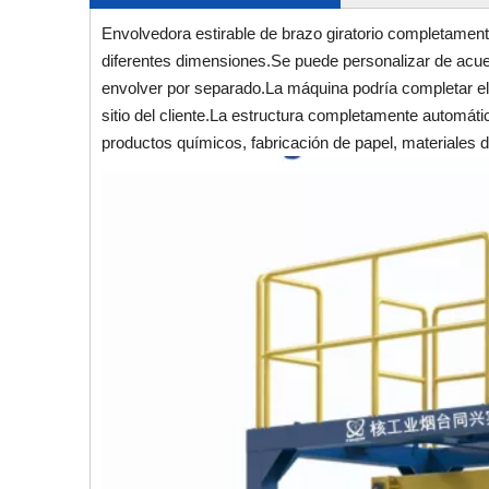
Envolvedora estirable de brazo giratorio completament
diferentes dimensiones.Se puede personalizar de acuer
envolver por separado.La máquina podría completar el 
sitio del cliente.La estructura completamente automáti
productos químicos, fabricación de papel, materiales d