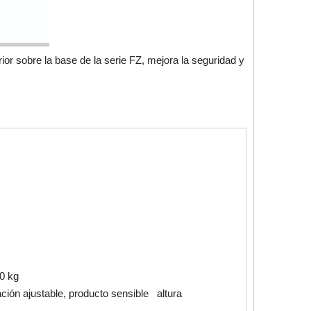
r sobre la base de la serie FZ, mejora la seguridad y
0 kg
ón ajustable, producto sensible altura