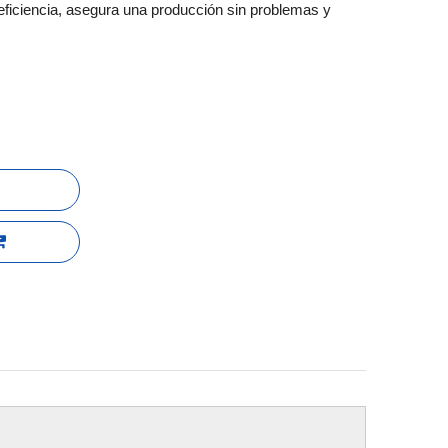
 eficiencia, asegura una producción sin problemas y