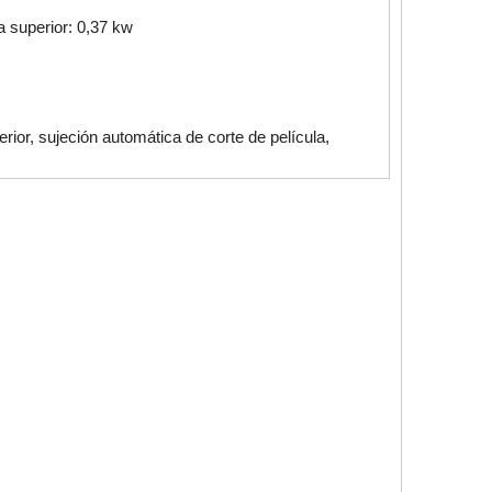
a superior: 0,37 kw
ior, sujeción automática de corte de película,