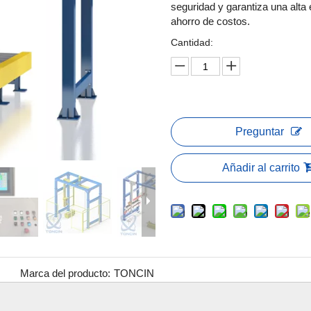
seguridad y garantiza una alta
ahorro de costos
.
Cantidad:
Preguntar
Añadir al carrito
Marca del producto:
TONCIN