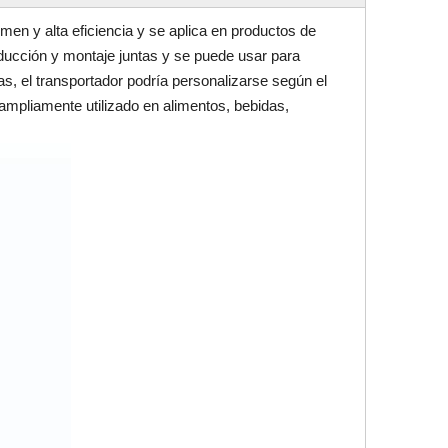
en y alta eficiencia y se aplica en productos de
oducción y montaje juntas y se puede usar para
s, el transportador podría personalizarse según el
 ampliamente utilizado en alimentos, bebidas,