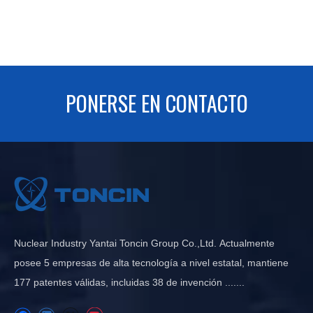
PONERSE EN CONTACTO
Nuclear Industry Yantai Toncin Group Co.,Ltd. Actualmente
posee 5 empresas de alta tecnología a nivel estatal, mantiene
177 patentes válidas, incluidas 38 de invención .......