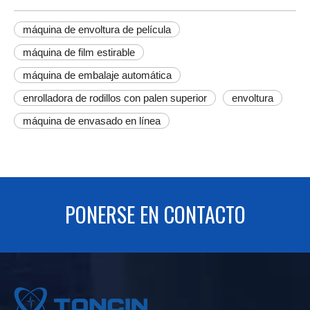
máquina de envoltura de película
máquina de film estirable
máquina de embalaje automática
enrolladora de rodillos con palen superior
envoltura
máquina de envasado en línea
PONERSE EN CONTACTO