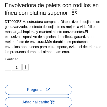
Envolvedora de palets con rodillos en
línea con platina superior
DT2000FZ-H, estructura compacta.Dispositivo de cojinete de
giro avanzado, el efecto del cojinete es mejor, la vida útil es
más larga.Limpieza y mantenimiento convenientes.El
exclusivo dispositivo de sujeción de película garantiza un
mejor efecto de envoltura.Más durable.Los productos
envueltos son buenos para el transporte, evitan el deterioro de
los productos durante el almacenamiento.
Cantidad:
Preguntar
Añadir al carrito