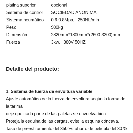
platina superior
opcional
Sistema de control
SOCIEDAD ANÓNIMA
Sistema neumático
0.6-0.8Mpa, 250NL/min
Peso
900kg
Dimensión
2820mm*1800mm*(2600-3200)mm
Fuerza
3kw, 380V 50HZ
Detalle del producto:
1. Sistema de fuerza de envoltura variable
Ajuste automático de la fuerza de envoltura según la forma de
la tarima
deje que cada parte de las paletas se envuelva bien
Proteja la esquina de las cargas, evite la esquina cóncava.
Tasa de preestiramiento del 350 %, ahorro de película del 30 %