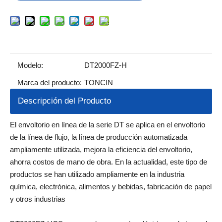
Modelo:
DT2000FZ-H
Marca del producto:
TONCIN
Descripción del Producto
El envoltorio en línea de la serie DT se aplica en el envoltorio
de la línea de flujo, la línea de producción automatizada
ampliamente utilizada, mejora la eficiencia del envoltorio,
ahorra costos de mano de obra. En la actualidad, este tipo de
productos se han utilizado ampliamente en la industria
química, electrónica, alimentos y bebidas, fabricación de papel
y otros industrias