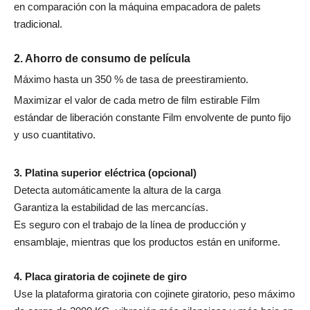
en comparación con la máquina empacadora de palets
tradicional.
2. Ahorro de consumo de película
Máximo hasta un 350 % de tasa de preestiramiento.
Maximizar el valor de cada metro de film estirable Film
estándar de liberación constante Film envolvente de punto fijo
y uso cuantitativo.
3. Platina superior eléctrica (opcional)
Detecta automáticamente la altura de la carga
Garantiza la estabilidad de las mercancías.
Es seguro con el trabajo de la línea de producción y
ensamblaje, mientras que los productos están en uniforme.
4. Placa giratoria de cojinete de giro
Use la plataforma giratoria con cojinete giratorio, peso máximo