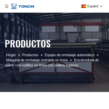
Español
PRODUCTOS
Hogar
»
Productos
»
Equipo de embalaje automático
»
Máquina de embalaje estirable en línea
»
Envolvedora de
palets con rodillos en línea con platina superior