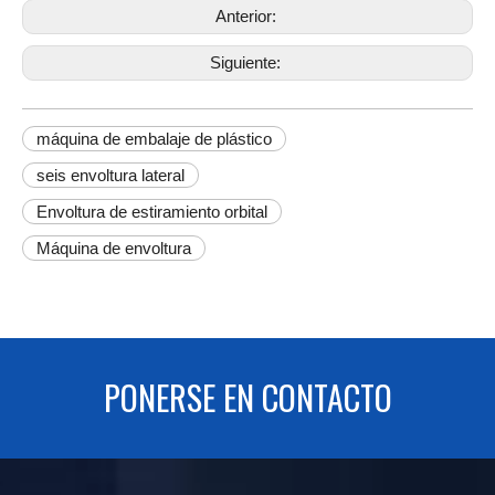
Anterior:
Siguiente:
máquina de embalaje de plástico
seis envoltura lateral
Envoltura de estiramiento orbital
Máquina de envoltura
PONERSE EN CONTACTO