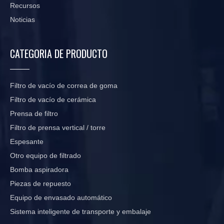
Recursos
Noticias
CATEGORIA DE PRODUCTO
Filtro de vacío de correa de goma
Filtro de vacío de cerámica
Prensa de filtro
Filtro de prensa vertical / torre
Espesante
Otro equipo de filtrado
Bomba aspiradora
Piezas de repuesto
Equipo de envasado automático
Sistema inteligente de transporte y embalaje