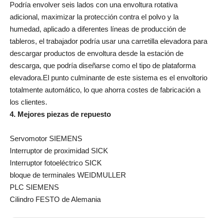
Podría envolver seis lados con una envoltura rotativa
adicional, maximizar la protección contra el polvo y la
humedad, aplicado a diferentes líneas de producción de
tableros, el trabajador podría usar una carretilla elevadora para
descargar productos de envoltura desde la estación de
descarga, que podría diseñarse como el tipo de plataforma
elevadora.El punto culminante de este sistema es el envoltorio
totalmente automático, lo que ahorra costes de fabricación a
los clientes.
4. Mejores piezas de repuesto
Servomotor SIEMENS
Interruptor de proximidad SICK
Interruptor fotoeléctrico SICK
bloque de terminales WEIDMULLER
PLC SIEMENS
Cilindro FESTO de Alemania