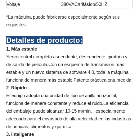
Voltaje
380VAC/trifásico/50HZ
*La máquina puede fabricarse especialmente según sus
requisitos.
Detalles de producto:
1. Más estable
Servocontrol completo ascendente, descendente, giratorio y
de salida de película.Con un esquema de transmisión más
estable y un nuevo sistema de software 4.0, toda la máquina
funciona de manera más estable.Patente práctica entumecida
2. Rápido
El equipo adopta una unidad de tipo de anillo horizontal,
funciona de manera constante y reduce el ruido.La eficiencia
del embalaje puede alcanzar 10-15 m/min, especialmente
adecuado para el envasado de alta velocidad en las industrias
de bebidas, alimentos y química.
3. inteligente