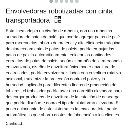
Envolvedoras robotizadas con cinta
transportadora
Esta línea adopta un diseño de módulo, con una máquina
sumadora de patas de palé, que podría agregar patas de palé
para mercancías, ahorro de material y alta eficiencia.máquina
de almacenamiento de patas de palets, podría empujar las
patas de palets automáticamente, colocar las cantidades
correctas de patas de palets según el tamaño de la mercancía
en avanzado, diseño de envoltura único hacer envoltura de
cuatro lados, podría envolver seis lados con envoltura rotativa
adicional, maximizar la protección contra el polvo y la
humedad , aplicado para diferentes líneas de producción de
tableros, el trabajador podría usar una carretilla elevadora para
descargar productos de envoltura de la estación de descarga,
que podría diseñarse como el tipo de plataforma elevadora.El
punto culminante de este sistema es la envoltura totalmente
automática, lo que ahorra costos de fabricación a los clientes.
Cantidad: