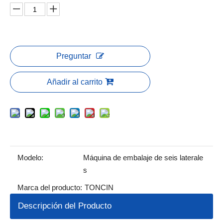
Preguntar
Añadir al carrito
Modelo:
Máquina de embalaje de seis laterale
s
Marca del producto:
TONCIN
Descripción del Producto