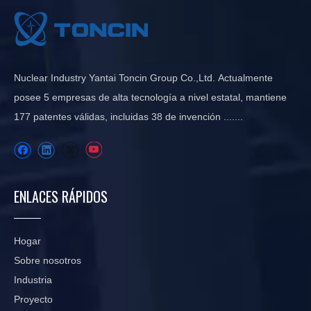
Nuclear Industry Yantai Toncin Group Co.,Ltd. Actualmente
posee 5 empresas de alta tecnología a nivel estatal, mantiene
177 patentes válidas, incluidas 38 de invención .......
ENLACES RÁPIDOS
Hogar
Sobre nosotros
Industria
Proyecto