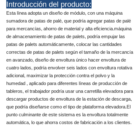
Introducción del producto:
Esta línea adopta un diseño de módulo, con una máquina
sumadora de patas de palé, que podría agregar patas de palé
para mercancías, ahorro de material y alta eficiencia.máquina
de almacenamiento de patas de palets, podría empujar las
patas de palets automáticamente, colocar las cantidades
correctas de patas de palets según el tamaño de la mercancía
en avanzado, diseño de envoltura único hacer envoltura de
cuatro lados, podría envolver seis lados con envoltura rotativa
adicional, maximizar la protección contra el polvo y la
humedad , aplicado para diferentes líneas de producción de
tableros, el trabajador podría usar una carretilla elevadora para
descargar productos de envoltura de la estación de descarga,
que podría diseñarse como el tipo de plataforma elevadora.El
punto culminante de este sistema es la envoltura totalmente
automática, lo que ahorra costos de fabricación a los clientes.