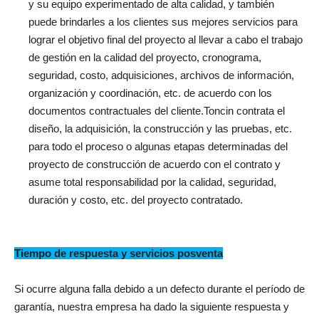
y su equipo experimentado de alta calidad, y también
puede brindarles a los clientes sus mejores servicios para
lograr el objetivo final del proyecto al llevar a cabo el trabajo
de gestión en la calidad del proyecto, cronograma,
seguridad, costo, adquisiciones, archivos de información,
organización y coordinación, etc. de acuerdo con los
documentos contractuales del cliente.Toncin contrata el
diseño, la adquisición, la construcción y las pruebas, etc.
para todo el proceso o algunas etapas determinadas del
proyecto de construcción de acuerdo con el contrato y
asume total responsabilidad por la calidad, seguridad,
duración y costo, etc. del proyecto contratado.
Tiempo de respuesta y servicios posventa
Si ocurre alguna falla debido a un defecto durante el período de
garantía, nuestra empresa ha dado la siguiente respuesta y