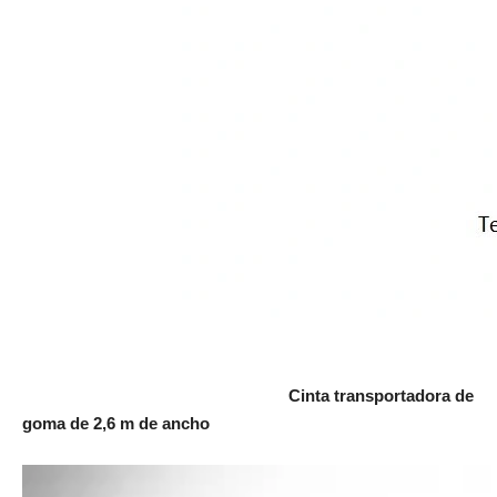
Cinta transportadora de
goma de 2,6 m de ancho