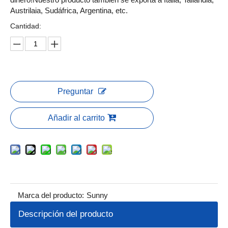
Austrilaia, Sudáfrica, Argentina, etc.
Cantidad:
Preguntar
Añadir al carrito
Marca del producto:
Sunny
Descripción del producto