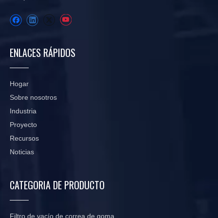
ENLACES RÁPIDOS
Hogar
Sobre nosotros
Industria
Proyecto
Recursos
Noticias
CATEGORIA DE PRODUCTO
Filtro de vacío de correa de goma