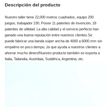
Descripción del producto
Nuestro taller tiene 22,000 metros cuadrados, equipo 200
juegos, trabajador 230. Posee 11 patentes de invención, 18
patentes de utilidad. La alta calidad y el servicio perfecto han
ganado una buena reputación entre nuestros clientes.Se
puede fabricar una banda súper ancha de 4000 a 6000 mm sin
empalme en poco tiempo, ¡lo que ayuda a nuestros clientes a
ahorrar mucho dinero!Nuestro producto también se exporta a
Italia, Tailandia, Austrilaia, Sudáfrica, Argentina, etc.