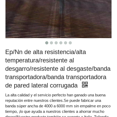
Ep/Nn de alta resistencia/alta
temperatura/resistente al
desgarro/resistente al desgaste/banda
transportadora/banda transportadora
de pared lateral corrugada
La alta calidad y el servicio perfecto han ganado una buena
reputación entre nuestros clientes.Se puede fabricar una
banda súper ancha de 4000 a 6000 mm sin empalme en poco
tiempo, ¡lo que ayuda a nuestros clientes a ahorrar mucho
dinero!Nuestro producto también se exporta a Italia, Tailandia,