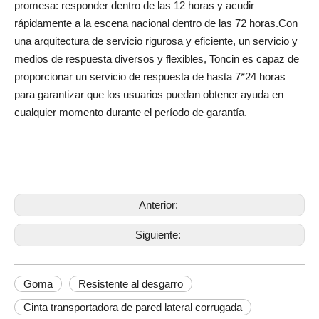
promesa: responder dentro de las 12 horas y acudir
rápidamente a la escena nacional dentro de las 72 horas.Con
una arquitectura de servicio rigurosa y eficiente, un servicio y
medios de respuesta diversos y flexibles, Toncin es capaz de
proporcionar un servicio de respuesta de hasta 7*24 horas
para garantizar que los usuarios puedan obtener ayuda en
cualquier momento durante el período de garantía.
Anterior:
Siguiente:
Goma
Resistente al desgarro
Cinta transportadora de pared lateral corrugada