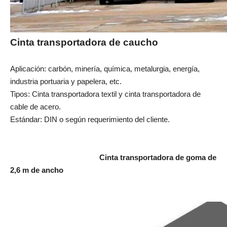
Cinta transportadora de caucho
Aplicación: carbón, minería, química, metalurgia, energía,
industria portuaria y papelera, etc.
Tipos: Cinta transportadora textil y cinta transportadora de
cable de acero.
Estándar: DIN o según requerimiento del cliente.
Cinta transportadora de goma de
2,6 m de ancho