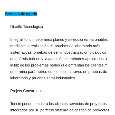
Servicio de ayuda
Diseño Tecnológico
Integral Toncin determina planes y selecciones razonables
mediante la realización de pruebas de laboratorio más
sistemáticas, pruebas de semiindustrialización y cálculos
de análisis teórico y la adopción de métodos apropiados a
la luz de los problemas reales que enfrentan los clientes.Y
determina parámetros específicos a través de pruebas de
laboratorio y pruebas semi-industriales.
Project Construction
Toncin puede brindar a los clientes servicios de proyectos
integrados por su perfecto sistema de gestión de proyectos