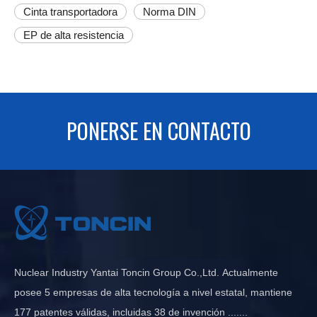
Cinta transportadora
Norma DIN
EP de alta resistencia
PONERSE EN CONTACTO
Nuclear Industry Yantai Toncin Group Co.,Ltd. Actualmente
posee 5 empresas de alta tecnología a nivel estatal, mantiene
177 patentes válidas, incluidas 38 de invención .......