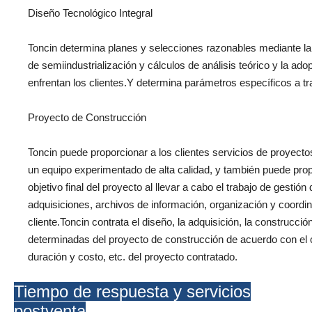
Diseño Tecnológico Integral
Toncin determina planes y selecciones razonables mediante la
de semiindustrialización y cálculos de análisis teórico y la a
enfrentan los clientes.Y determina parámetros específicos a tr
Proyecto de Construcción
Toncin puede proporcionar a los clientes servicios de proyect
un equipo experimentado de alta calidad, y también puede propo
objetivo final del proyecto al llevar a cabo el trabajo de gestió
adquisiciones, archivos de información, organización y coordi
cliente.Toncin contrata el diseño, la adquisición, la construcci
determinadas del proyecto de construcción de acuerdo con el co
duración y costo, etc. del proyecto contratado.
Tiempo de respuesta y servicios
postventa