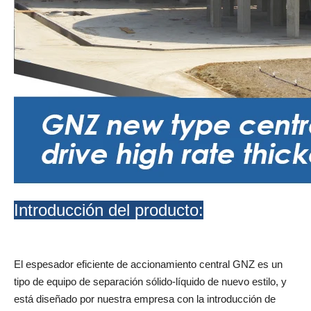
Introducción del producto:
El espesador eficiente de accionamiento central GNZ es un
tipo de equipo de separación sólido-líquido de nuevo estilo, y
está diseñado por nuestra empresa con la introducción de