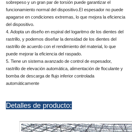
sobrepeso y un gran par de torsión puede garantizar el
funcionamiento normal del dispositivo.El espesador no puede
apagarse en condiciones extremas, lo que mejora la eficiencia
del dispositivo.
4. Adopta un diseño en espiral del logaritmo de los dientes del
rastrillo, y podemos diseñar la densidad de los dientes del
rastrillo de acuerdo con el rendimiento del material, lo que
puede mejorar la eficiencia del raspado.
5. Tiene un sistema avanzado de control de espesador,
rastrillo de elevación automática, alimentación de floculante y
bomba de descarga de flujo inferior controlada
automáticamente
Detalles de producto: