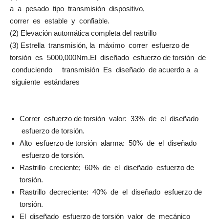
a a pesado tipo transmisión dispositivo,
correr es estable y confiable.
(2) Elevación automática completa del rastrillo
(3) Estrella transmisión, la máximo correr esfuerzo de
torsión es 5000,000Nm.El diseñado esfuerzo de torsión de
conduciendo transmisión Es diseñado de acuerdo a a
siguiente estándares
Correr esfuerzo de torsión valor: 33% de el diseñado
esfuerzo de torsión.
Alto esfuerzo de torsión alarma: 50% de el diseñado
esfuerzo de torsión.
Rastrillo creciente; 60% de el diseñado esfuerzo de
torsión.
Rastrillo decreciente: 40% de el diseñado esfuerzo de
torsión.
El diseñado esfuerzo de torsión valor de mecánico