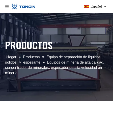
Español
PRODUCTOS
Hogar
»
Productos
»
Equipo de separación de líquidos
sólidos
»
espesante
»
Equipos de minería de alta calidad,
concentrador de minerales, espesador de alta velocidad en
minería