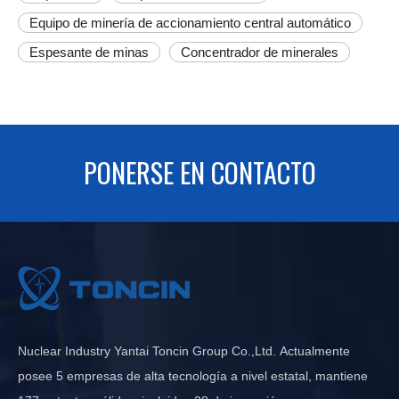
Equipo de minería de accionamiento central automático
Espesante de minas
Concentrador de minerales
PONERSE EN CONTACTO
Nuclear Industry Yantai Toncin Group Co.,Ltd. Actualmente
posee 5 empresas de alta tecnología a nivel estatal, mantiene