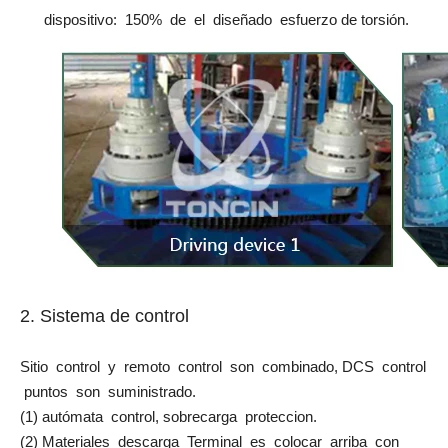
dispositivo: 150% de el diseñado esfuerzo de torsión.
2. Sistema de control
Sitio control y remoto control son combinado, DCS control
puntos son suministrado.
(1) autómata control, sobrecarga proteccion.
(2) Materiales descarga Terminal es colocar arriba con