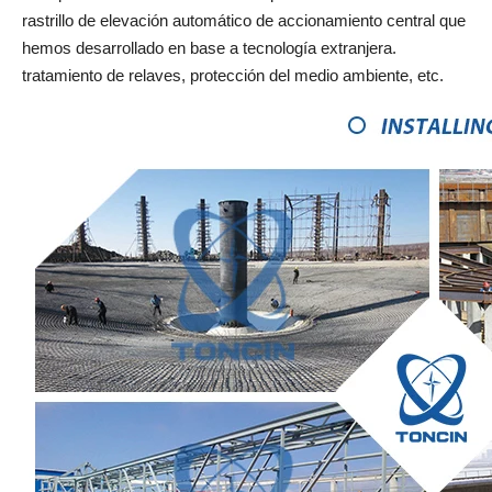
rastrillo de elevación automático de accionamiento central que
hemos desarrollado en base a tecnología extranjera.
tratamiento de relaves, protección del medio ambiente, etc.