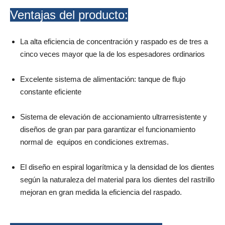
Ventajas del producto:
La alta eficiencia de concentración y raspado es de tres a
cinco veces mayor que la de los espesadores ordinarios
Excelente sistema de alimentación: tanque de flujo
constante eficiente
Sistema de elevación de accionamiento ultrarresistente y
diseños de gran par para garantizar el funcionamiento
normal de equipos en condiciones extremas.
El diseño en espiral logarítmica y la densidad de los dientes
según la naturaleza del material para los dientes del rastrillo
mejoran en gran medida la eficiencia del raspado.