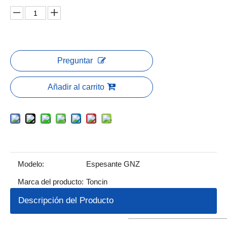
Preguntar
Añadir al carrito
Modelo:
Espesante GNZ
Marca del producto:
Toncin
Descripción del Producto