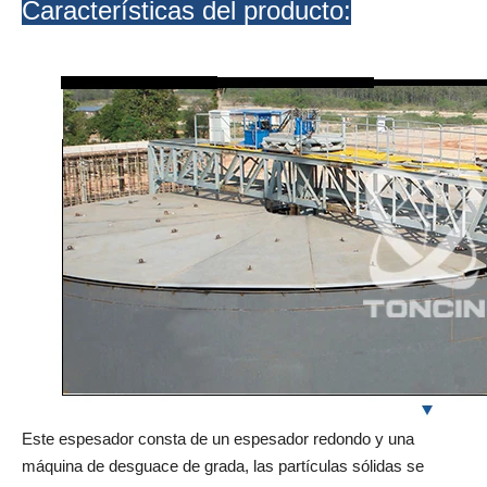
Características del producto:
Este espesador consta de un espesador redondo y una
máquina de desguace de grada, las partículas sólidas se