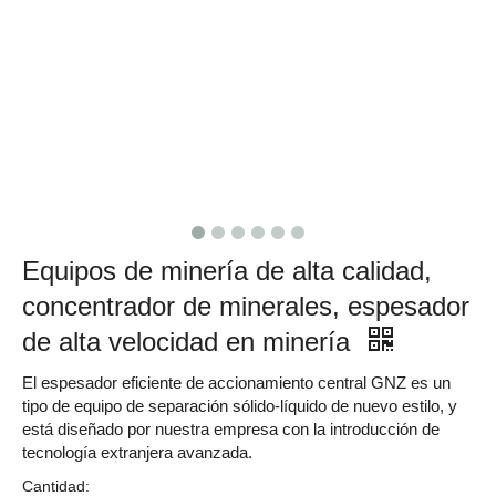
Equipos de minería de alta calidad,
concentrador de minerales, espesador
de alta velocidad en minería
El espesador eficiente de accionamiento central GNZ es un
tipo de equipo de separación sólido-líquido de nuevo estilo, y
está diseñado por nuestra empresa con la introducción de
tecnología extranjera avanzada.
Cantidad: