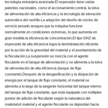
tecnología extranjera avanzada.El espesador tiene varias
patentes nacionales, como el accionamiento central, la tolva
de alimentación de alta eficiencia y la tecnología de elevación
automática del rastrillo.La adopción del diseño de núcleo de
servicio pesado asegura que la máquina funcione
normalmente en condiciones extremas, lo que aumenta en
gran medida la eficiencia de concentración.El tipo GNZ de
espesante de alta eficiencia logra la deshidratación eficiente
por la acción de la gravedad del material y el asentamiento de
la floculación.La suspensión se mezcla con el agente
floculante en el tanque de alimentación y se alimenta a la tolva
de alimentación de alta eficiencia (tanque de flujo
constante).Después de la desgasificación y la disipación de
energía por el tanque de flujo constante, el material se
alimenta a lo largo de la tangente horizontal del tanque interno
del tanque de flujo constante, que está equipado con múltiples
puntos de adición de floculante según la naturaleza del
material;el material y el agente floculante se depositan hacia