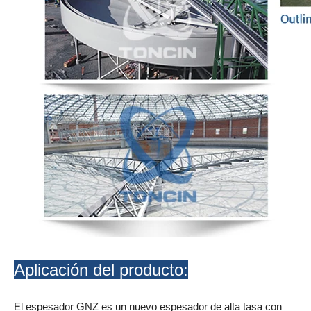
Aplicación del producto:
El espesador GNZ es un nuevo espesador de alta tasa con