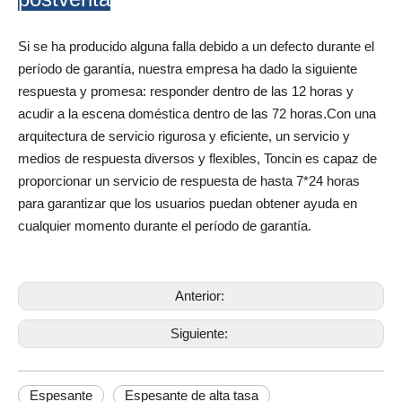
Si se ha producido alguna falla debido a un defecto durante el
período de garantía, nuestra empresa ha dado la siguiente
respuesta y promesa: responder dentro de las 12 horas y
acudir a la escena doméstica dentro de las 72 horas.Con una
arquitectura de servicio rigurosa y eficiente, un servicio y
medios de respuesta diversos y flexibles, Toncin es capaz de
proporcionar un servicio de respuesta de hasta 7*24 horas
para garantizar que los usuarios puedan obtener ayuda en
cualquier momento durante el período de garantía.
Anterior:
Siguiente:
Espesante
Espesante de alta tasa