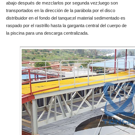
abajo después de mezclarlos por segunda vez;luego son
transportados en la dirección de la parábola por el disco
distribuidor en el fondo del tanque;el material sedimentado es
raspado por el rastrillo hasta la garganta central del cuerpo de
la piscina para una descarga centralizada.