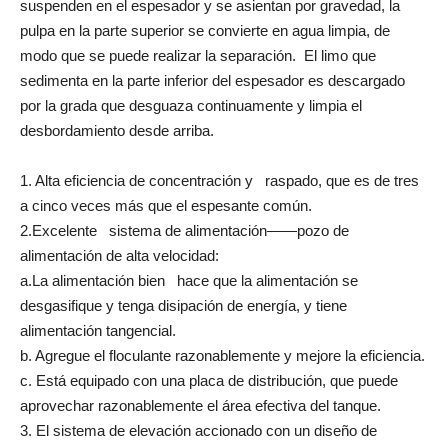
suspenden en el espesador y se asientan por gravedad, la
pulpa en la parte superior se convierte en agua limpia, de
modo que se puede realizar la separación. El limo que
sedimenta en la parte inferior del espesador es descargado
por la grada que desguaza continuamente y limpia el
desbordamiento desde arriba.
1. Alta eficiencia de concentración y raspado, que es de tres
a cinco veces más que el espesante común.
2.Excelente sistema de alimentación——pozo de
alimentación de alta velocidad:
a.La alimentación bien hace que la alimentación se
desgasifique y tenga disipación de energía, y tiene
alimentación tangencial.
b. Agregue el floculante razonablemente y mejore la eficiencia.
c. Está equipado con una placa de distribución, que puede
aprovechar razonablemente el área efectiva del tanque.
3. El sistema de elevación accionado con un diseño de