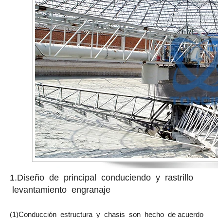
1.Diseño de principal conduciendo y rastrillo
levantamiento engranaje
(1)Conducción estructura y chasis son hecho de acuerdo