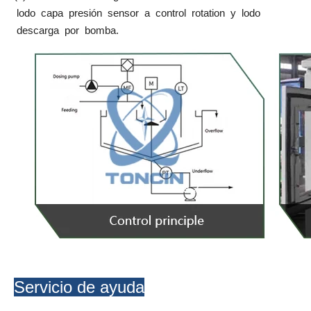
lodo capa presión sensor a control rotation y lodo
descarga por bomba.
Servicio de ayuda