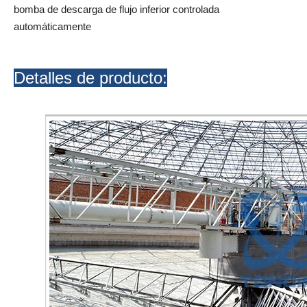
bomba de descarga de flujo inferior controlada
automáticamente
Detalles de producto: