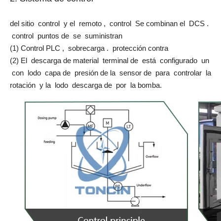
del sitio control y el remoto , control Se combinan el DCS .
control puntos de se suministran
(1) Control PLC , sobrecarga . protección contra
(2) El descarga de material terminal de está configurado un
con lodo capa de presión de la sensor de para controlar la
rotación y la lodo descarga de por la bomba.