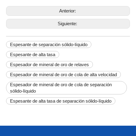
Anterior:
Siguiente:
Espesante de separación sólido-líquido
Espesante de alta tasa
Espesador de mineral de oro de relaves
Espesador de mineral de oro de cola de alta velocidad
Espesador de mineral de oro de cola de separación
sólido-líquido
Espesante de alta tasa de separación sólido-líquido