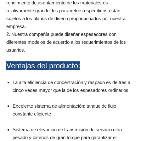
rendimiento de asentamiento de los materiales es
relativamente grande, los parámetros específicos están
sujetos a los planos de diseño proporcionados por nuestra
empresa.
2. Nuestra compañía puede diseñar espesadores con
diferentes modelos de acuerdo a los requerimientos de los
usuarios.
Ventajas del producto:
La alta eficiencia de concentración y raspado es de tres a
cinco veces mayor que la de los espesadores ordinarios
Excelente sistema de alimentación: tanque de flujo
constante eficiente
Sistema de elevación de transmisión de servicio ultra
pesado y diseños de gran torque para garantizar el