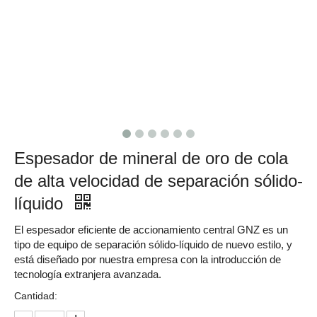
Espesador de mineral de oro de cola
de alta velocidad de separación sólido-
líquido
El espesador eficiente de accionamiento central GNZ es un
tipo de equipo de separación sólido-líquido de nuevo estilo, y
está diseñado por nuestra empresa con la introducción de
tecnología extranjera avanzada.
Cantidad: