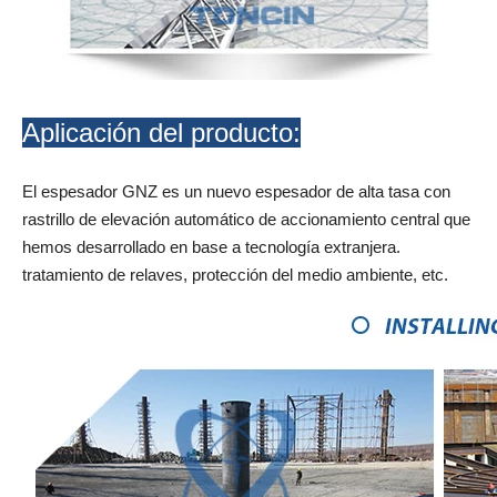
Aplicación del producto:
El espesador GNZ es un nuevo espesador de alta tasa con
rastrillo de elevación automático de accionamiento central que
hemos desarrollado en base a tecnología extranjera.
tratamiento de relaves, protección del medio ambiente, etc.