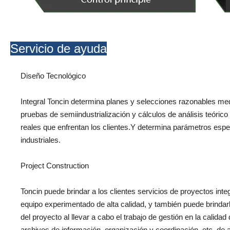
Servicio de ayuda
Diseño Tecnológico
Integral Toncin determina planes y selecciones razonables med
pruebas de semiindustrialización y cálculos de análisis teóric
reales que enfrentan los clientes.Y determina parámetros espe
industriales.
Project Construction
Toncin puede brindar a los clientes servicios de proyectos int
equipo experimentado de alta calidad, y también puede brindarles
del proyecto al llevar a cabo el trabajo de gestión en la calida
archivos de información, organización y coordinación, etc. de