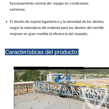
funcionamiento normal del equipo en condiciones
extremas.
El diseño de espiral logarítmica y la densidad de los dientes
según la naturaleza del material para los dientes del rastrillo
mejoran en gran medida la eficiencia del raspado.
Características del producto: