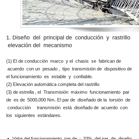
1. Diseño del principal de conducción y rastrillo
elevación del mecanismo
(1) El de conducción marco y el chasis se fabrican de
acuerdo con un pesado , tipo transmisión de dispositivo de
el funcionamiento es estable y confiable.
(2) Elevación automática completa del rastrillo
(3) de estrella , el Transmisión máximo funcionamiento par
de es de 5000,000 Nm. El par de diseñado de la torsión de
conducción transmisión está diseñado de acuerdo con
los siguientes estándares.
Valor del funcionamiento par de : 33% del par de diseño