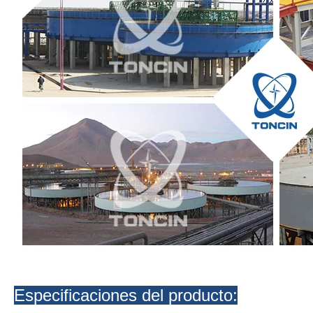
Especificaciones del producto: