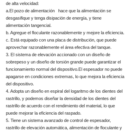
de alta velocidad:
a.El pozo de alimentación hace que la alimentación se
desgasifique y tenga disipación de energía, y tiene
alimentación tangencial.
b. Agregue el floculante razonablemente y mejore la eficiencia.
c. Está equipado con una placa de distribución, que puede
aprovechar razonablemente el área efectiva del tanque.
3. El sistema de elevación accionado con un diseño de
sobrepeso y un diseño de torsión grande puede garantizar el
funcionamiento normal del dispositivo.El espesador no puede
apagarse en condiciones extremas, lo que mejora la eficiencia
del dispositivo.
4. Adopta un diseño en espiral del logaritmo de los dientes del
rastrillo, y podemos diseñar la densidad de los dientes del
rastrillo de acuerdo con el rendimiento del material, lo que
puede mejorar la eficiencia del raspado.
5. Tiene un sistema avanzado de control de espesador,
rastrillo de elevación automática, alimentación de floculante y