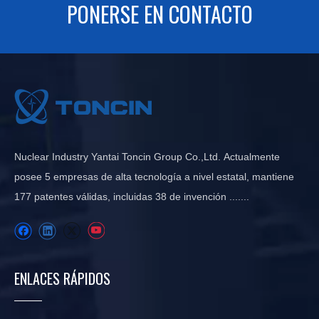
PONERSE EN CONTACTO
Nuclear Industry Yantai Toncin Group Co.,Ltd. Actualmente
posee 5 empresas de alta tecnología a nivel estatal, mantiene
177 patentes válidas, incluidas 38 de invención .......
ENLACES RÁPIDOS