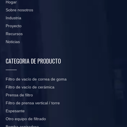
Hogar
Sobre nosotros
Industria
Proyecto
Recursos
Noticias
CATEGORIA DE PRODUCTO
Filtro de vacío de correa de goma
Filtro de vacío de cerámica
Prensa de filtro
Filtro de prensa vertical / torre
Espesante
Otro equipo de filtrado
Bomba aspiradora