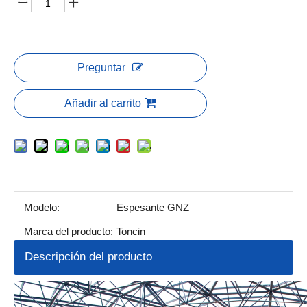
Preguntar
Añadir al carrito
Modelo:
Espesante GNZ
Marca del producto:
Toncin
Descripción del producto