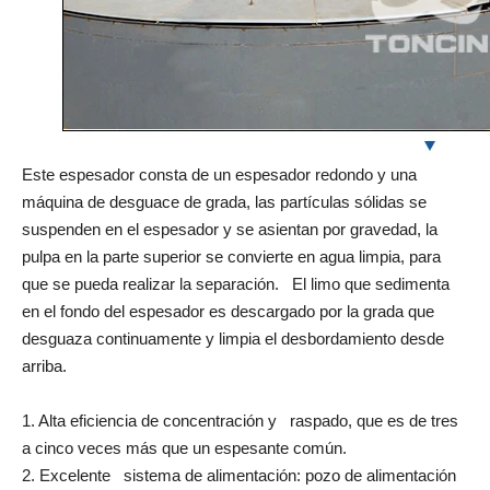
Este espesador consta de un espesador redondo y una
máquina de desguace de grada, las partículas sólidas se
suspenden en el espesador y se asientan por gravedad, la
pulpa en la parte superior se convierte en agua limpia, para
que se pueda realizar la separación. El limo que sedimenta
en el fondo del espesador es descargado por la grada que
desguaza continuamente y limpia el desbordamiento desde
arriba.
1. Alta eficiencia de concentración y raspado, que es de tres
a cinco veces más que un espesante común.
2. Excelente sistema de alimentación: pozo de alimentación