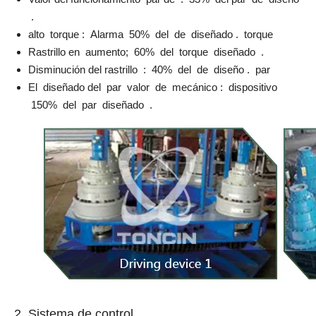
.
alto torque : Alarma 50% del de diseñado . torque
Rastrillo en aumento; 60% del torque diseñado .
Disminución del rastrillo : 40% del de diseño . par
El diseñado del par valor de mecánico : dispositivo
150% del par diseñado .
2. Sistema de control