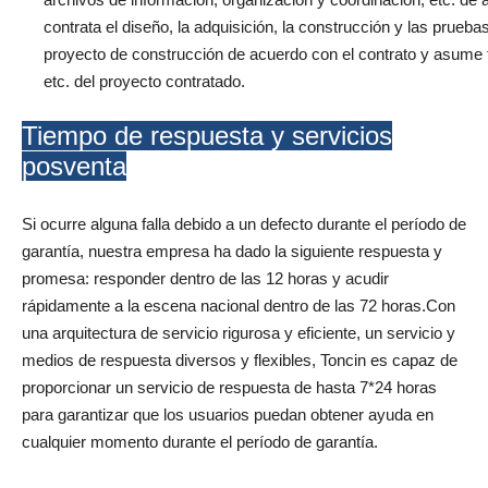
contrata el diseño, la adquisición, la construcción y las prueb
proyecto de construcción de acuerdo con el contrato y asume to
etc. del proyecto contratado.
Tiempo de respuesta y servicios
posventa
Si ocurre alguna falla debido a un defecto durante el período de
garantía, nuestra empresa ha dado la siguiente respuesta y
promesa: responder dentro de las 12 horas y acudir
rápidamente a la escena nacional dentro de las 72 horas.Con
una arquitectura de servicio rigurosa y eficiente, un servicio y
medios de respuesta diversos y flexibles, Toncin es capaz de
proporcionar un servicio de respuesta de hasta 7*24 horas
para garantizar que los usuarios puedan obtener ayuda en
cualquier momento durante el período de garantía.