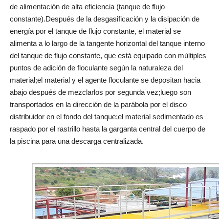
de alimentación de alta eficiencia (tanque de flujo
constante).Después de la desgasificación y la disipación de
energía por el tanque de flujo constante, el material se
alimenta a lo largo de la tangente horizontal del tanque interno
del tanque de flujo constante, que está equipado con múltiples
puntos de adición de floculante según la naturaleza del
material;el material y el agente floculante se depositan hacia
abajo después de mezclarlos por segunda vez;luego son
transportados en la dirección de la parábola por el disco
distribuidor en el fondo del tanque;el material sedimentado es
raspado por el rastrillo hasta la garganta central del cuerpo de
la piscina para una descarga centralizada.