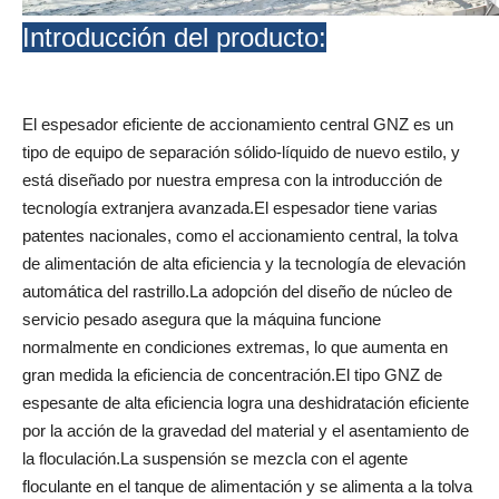
Introducción del producto:
El espesador eficiente de accionamiento central GNZ es un
tipo de equipo de separación sólido-líquido de nuevo estilo, y
está diseñado por nuestra empresa con la introducción de
tecnología extranjera avanzada.El espesador tiene varias
patentes nacionales, como el accionamiento central, la tolva
de alimentación de alta eficiencia y la tecnología de elevación
automática del rastrillo.La adopción del diseño de núcleo de
servicio pesado asegura que la máquina funcione
normalmente en condiciones extremas, lo que aumenta en
gran medida la eficiencia de concentración.El tipo GNZ de
espesante de alta eficiencia logra una deshidratación eficiente
por la acción de la gravedad del material y el asentamiento de
la floculación.La suspensión se mezcla con el agente
floculante en el tanque de alimentación y se alimenta a la tolva