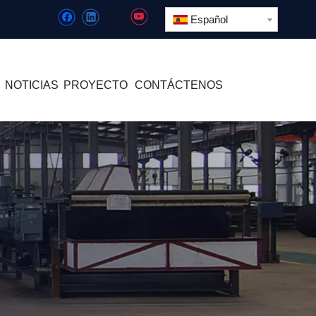
Español
NOTICIAS
PROYECTO
CONTÁCTENOS