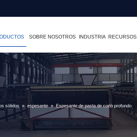
ODUCTOS
SOBRE NOSOTROS
INDUSTRIA
RECURSOS
os sólidos
»
espesante
»
Espesante de pasta de cono profundo