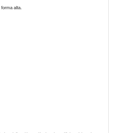
 forma alta.