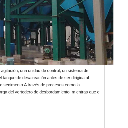
gitación, una unidad de control, un sistema de
tanque de desaireación antes de ser dirigida al
 de sedimento.A través de procesos como la
carga del vertedero de desbordamiento, mientras que el