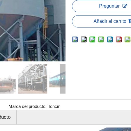
Preguntar
Añadir al carrito
Marca del producto:
Toncin
ducto