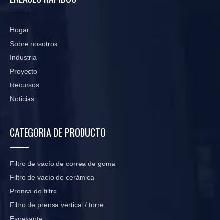
Hogar
Sobre nosotros
Industria
Proyecto
Recursos
Noticias
CATEGORIA DE PRODUCTO
Filtro de vacío de correa de goma
Filtro de vacío de cerámica
Prensa de filtro
Filtro de prensa vertical / torre
Espesante