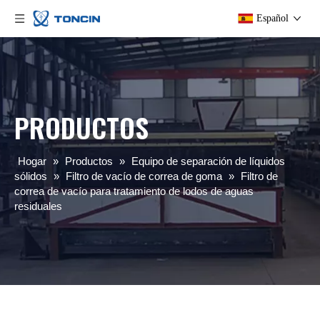
Español
PRODUCTOS
Hogar
»
Productos
»
Equipo de separación de líquidos
sólidos
»
Filtro de vacío de correa de goma
»
Filtro de
correa de vacío para tratamiento de lodos de aguas
residuales