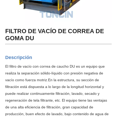
FILTRO DE VACÍO DE CORREA DE
GOMA DU
Descripción
El filtro de vacío con correa de caucho DU es un equipo que
realiza la separación sólido-líquido con presión negativa de
vacío como fuerza motriz.En la estructura, su sección de
filtración está dispuesta a lo largo de la
longitud horizontal y
puede realizar continuamente filtración, lavado, secado y
regeneración de tela filtrante, etc. El equipo tiene las ventajas
de una alta eficiencia de filtración, gran capacidad de
producción, buen efecto de lavado, bajo contenido de agua de