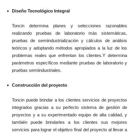
Diseño Tecnológico Integral
Toncin determina planes y selecciones razonables
realizando pruebas de laboratorio más sistemáticas,
pruebas de semiindustrialización y cálculos de análisis
teóricos y adoptando métodos apropiados a la luz de los
problemas reales que enfrentan los clientes.Y determina
parámetros específicos mediante pruebas de laboratorio y
pruebas semiindustriales.
Construcción del proyecto
Toncin puede brindar a los clientes servicios de proyectos
integrados gracias a su perfecto sistema de gestión de
proyectos y a su experimentado equipo de alta calidad, y
también puede brindarles a los clientes sus mejores
servicios para lograr el objetivo final del proyecto al llevar a