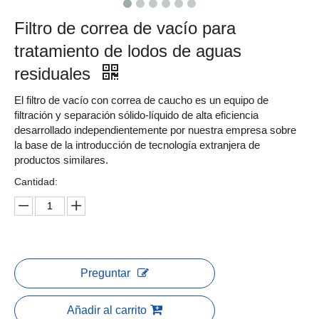
Filtro de correa de vacío para
tratamiento de lodos de aguas
residuales
El filtro de vacío con correa de caucho es un equipo de
filtración y separación sólido-líquido de alta eficiencia
desarrollado independientemente por nuestra empresa sobre
la base de la introducción de tecnología extranjera de
productos similares.
Cantidad:
Preguntar
Añadir al carrito