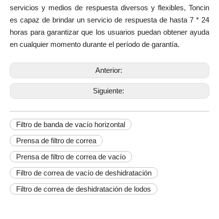
servicios y medios de respuesta diversos y flexibles, Toncin
es capaz de brindar un servicio de respuesta de hasta 7 * 24
horas para garantizar que los usuarios puedan obtener ayuda
en cualquier momento durante el período de garantía.
Anterior:
Siguiente:
Filtro de banda de vacío horizontal
Prensa de filtro de correa
Prensa de filtro de correa de vacío
Filtro de correa de vacío de deshidratación
Filtro de correa de deshidratación de lodos