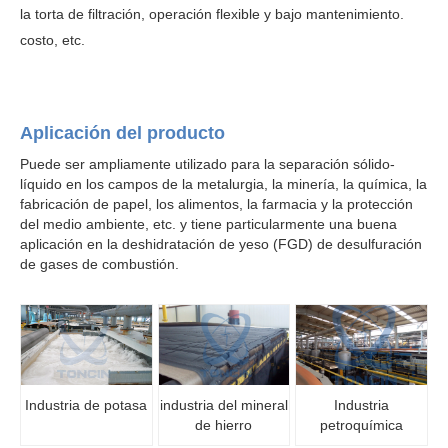
la torta de filtración, operación flexible y bajo mantenimiento.
costo, etc.
Aplicación del producto
Puede ser ampliamente utilizado para la separación sólido-
líquido en los campos de la metalurgia, la minería, la química, la
fabricación de papel, los alimentos, la farmacia y la protección
del medio ambiente, etc. y tiene particularmente una buena
aplicación en la deshidratación de yeso (FGD) de desulfuración
de gases de combustión.
Industria de potasa
industria del mineral
Industria
de hierro
petroquímica