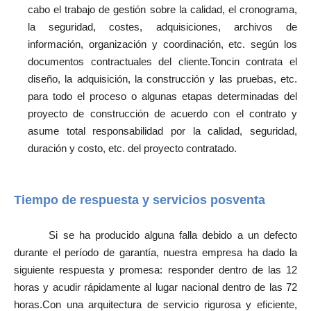
cabo el trabajo de gestión sobre la calidad, el cronograma,
la seguridad, costes, adquisiciones, archivos de
información, organización y coordinación, etc. según los
documentos contractuales del cliente.Toncin contrata el
diseño, la adquisición, la construcción y las pruebas, etc.
para todo el proceso o algunas etapas determinadas del
proyecto de construcción de acuerdo con el contrato y
asume total responsabilidad por la calidad, seguridad,
duración y costo, etc. del proyecto contratado.
Tiempo de respuesta y servicios posventa
Si se ha producido alguna falla debido a un defecto
durante el período de garantía, nuestra empresa ha dado la
siguiente respuesta y promesa: responder dentro de las 12
horas y acudir rápidamente al lugar nacional dentro de las 72
horas.Con una arquitectura de servicio rigurosa y eficiente,