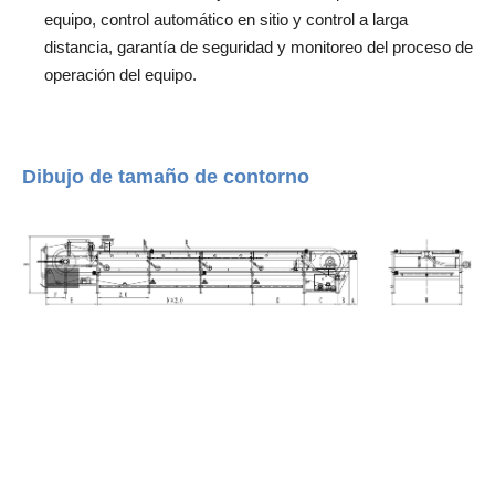
equipo, control automático en sitio y control a larga
distancia, garantía de seguridad y monitoreo del proceso de
operación del equipo.
Dibujo de tamaño de contorno