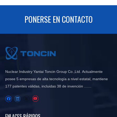
PONERSE EN CONTACTO
Nuclear Industry Yantai Toncin Group Co.,Ltd. Actualmente
posee 5 empresas de alta tecnología a nivel estatal, mantiene
177 patentes válidas, incluidas 38 de invención .......
ENLACES RÁPIDOS