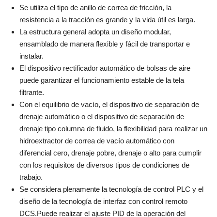
Se utiliza el tipo de anillo de correa de fricción, la
resistencia a la tracción es grande y la vida útil es larga.
La estructura general adopta un diseño modular,
ensamblado de manera flexible y fácil de transportar e
instalar.
El dispositivo rectificador automático de bolsas de aire
puede garantizar el funcionamiento estable de la tela
filtrante.
Con el equilibrio de vacío, el dispositivo de separación de
drenaje automático o el dispositivo de separación de
drenaje tipo columna de fluido, la flexibilidad para realizar un
hidroextractor de correa de vacío automático con
diferencial cero, drenaje pobre, drenaje o alto para cumplir
con los requisitos de diversos tipos de condiciones de
trabajo.
Se considera plenamente la tecnología de control PLC y el
diseño de la tecnología de interfaz con control remoto
DCS.Puede realizar el ajuste PID de la operación del