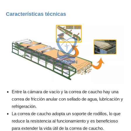
Características técnicas
Entre la cámara de vacío y la correa de caucho hay una
correa de fricción anular con sellado de agua, lubricación y
refrigeración.
La correa de caucho adopta un soporte de rodillos, lo que
reduce la resistencia al funcionamiento y es beneficioso
para extender la vida útil de la correa de caucho.