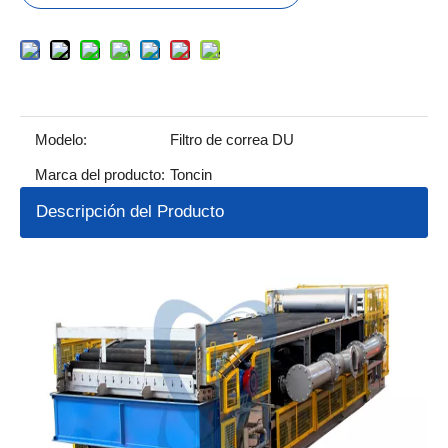
Modelo:
Filtro de correa DU
Marca del producto:
Toncin
Descripción del Producto