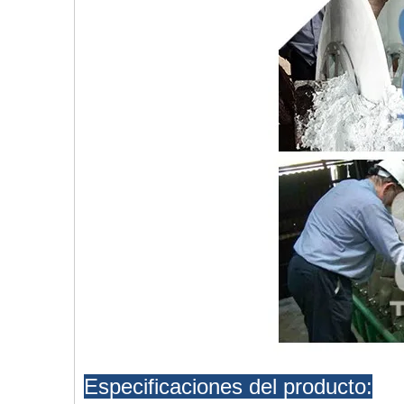
Especificaciones del producto: