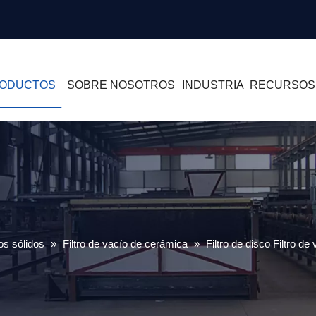
ODUCTOS
SOBRE NOSOTROS
INDUSTRIA
RECURSOS
os sólidos
»
Filtro de vacío de cerámica
»
Filtro de disco Filtro d