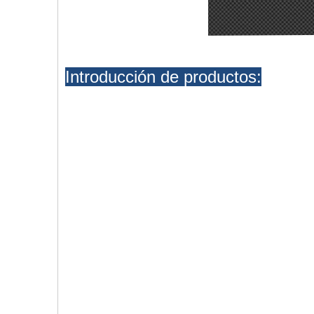
Introducción de productos: