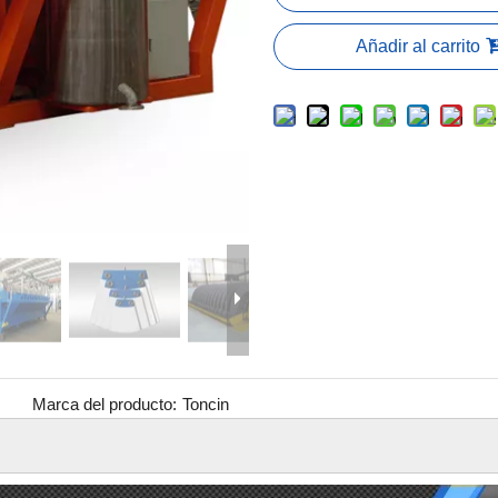
Añadir al carrito
Marca del producto:
Toncin