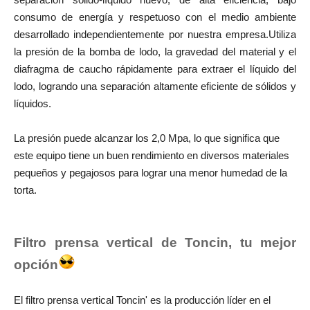
consumo de energía y respetuoso con el medio ambiente
desarrollado independientemente por nuestra empresa.Utiliza
la presión de la bomba de lodo, la gravedad del material y el
diafragma de caucho rápidamente para extraer el líquido del
lodo, logrando una separación altamente eficiente de sólidos y
líquidos.
La presión puede alcanzar los 2,0 Mpa, lo que significa que
este equipo tiene un buen rendimiento en diversos materiales
pequeños y pegajosos para lograr una menor humedad de la
torta.
Filtro prensa vertical de Toncin, tu mejor
opción
El filtro prensa vertical Toncin' es la producción líder en el