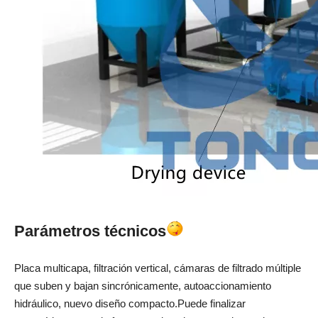
Parámetros técnicos
Placa multicapa, filtración vertical, cámaras de filtrado múltiple
que suben y bajan sincrónicamente, autoaccionamiento
hidráulico, nuevo diseño compacto.Puede finalizar