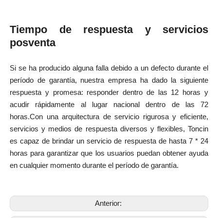
Tiempo de respuesta y servicios
posventa
Si se ha producido alguna falla debido a un defecto durante el
período de garantía, nuestra empresa ha dado la siguiente
respuesta y promesa: responder dentro de las 12 horas y
acudir rápidamente al lugar nacional dentro de las 72
horas.Con una arquitectura de servicio rigurosa y eficiente,
servicios y medios de respuesta diversos y flexibles, Toncin
es capaz de brindar un servicio de respuesta de hasta 7 * 24
horas para garantizar que los usuarios puedan obtener ayuda
en cualquier momento durante el período de garantía.
Anterior: