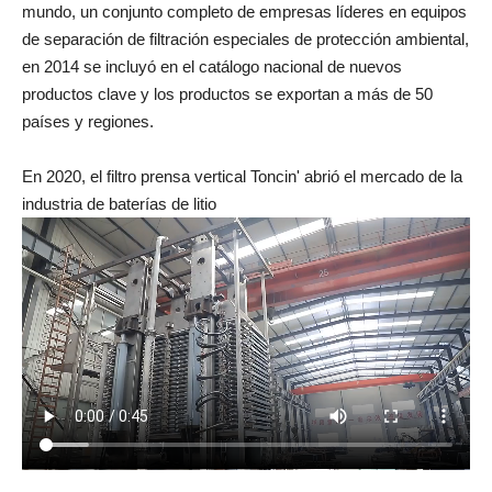
mundo, un conjunto completo de empresas líderes en equipos
de separación de filtración especiales de protección ambiental,
en 2014 se incluyó en el catálogo nacional de nuevos
productos clave y los productos se exportan a más de 50
países y regiones.
En 2020, el filtro prensa vertical Toncin' abrió el mercado de la
industria de baterías de litio
,