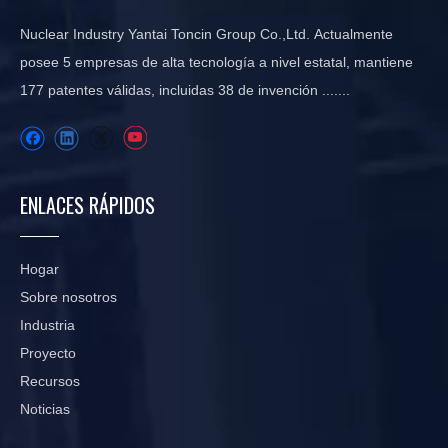
Nuclear Industry Yantai Toncin Group Co.,Ltd. Actualmente
posee 5 empresas de alta tecnología a nivel estatal, mantiene
177 patentes válidas, incluidas 38 de invención .......
ENLACES RÁPIDOS
Hogar
Sobre nosotros
Industria
Proyecto
Recursos
Noticias