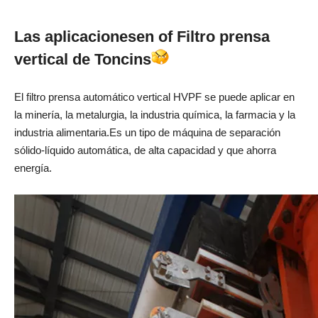
Las aplicaciones
en o
f Filtro prensa
vertical de Toncin
s
El filtro prensa automático vertical HVPF se puede aplicar en
la minería, la metalurgia, la industria química, la farmacia y la
industria alimentaria.Es un tipo de máquina de separación
sólido-líquido automática, de alta capacidad y que ahorra
energía.