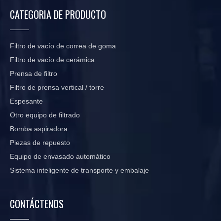
CATEGORIA DE PRODUCTO
Filtro de vacío de correa de goma
Filtro de vacío de cerámica
Prensa de filtro
Filtro de prensa vertical / torre
Espesante
Otro equipo de filtrado
Bomba aspiradora
Piezas de repuesto
Equipo de envasado automático
Sistema inteligente de transporte y embalaje
CONTÁCTENOS