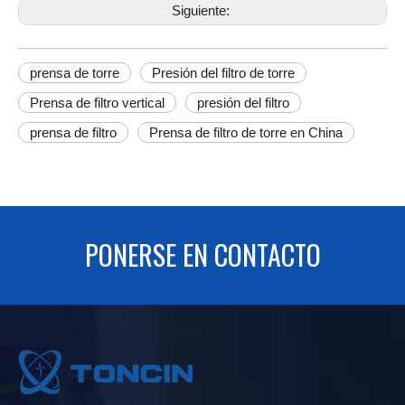
Siguiente:
prensa de torre
Presión del filtro de torre
Prensa de filtro vertical
presión del filtro
prensa de filtro
Prensa de filtro de torre en China
PONERSE EN CONTACTO