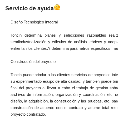
Servicio de ayuda
Diseño Tecnológico Integral
Toncin determina planes y selecciones razonables real
semiindustrialización y cálculos de análisis teóricos y ad
enfrentan los clientes.Y determina parámetros específicos med
Construcción del proyecto
Toncin puede brindar a los clientes servicios de proyectos in
su experimentado equipo de alta calidad, y también puede brind
final del proyecto al llevar a cabo el trabajo de gestión sob
archivos de información, organización y coordinación, etc. s
diseño, la adquisición, la construcción y las pruebas, etc. p
construcción de acuerdo con el contrato y asume total respo
proyecto contratado.