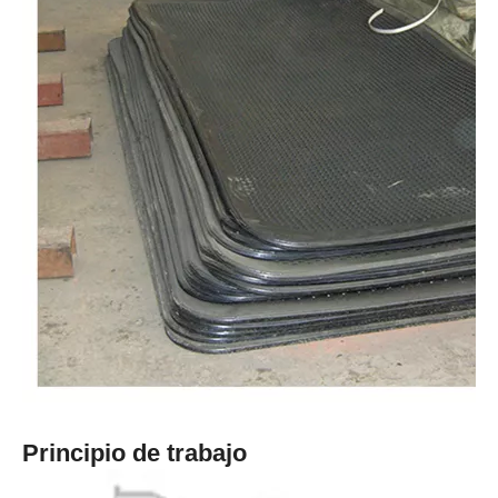
Principio de trabajo