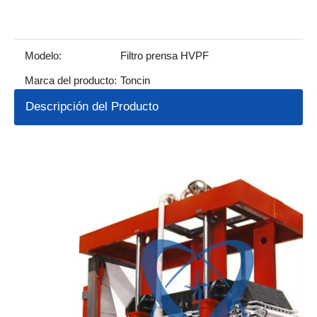
Modelo:
Filtro prensa HVPF
Marca del producto:
Toncin
Descripción del Producto