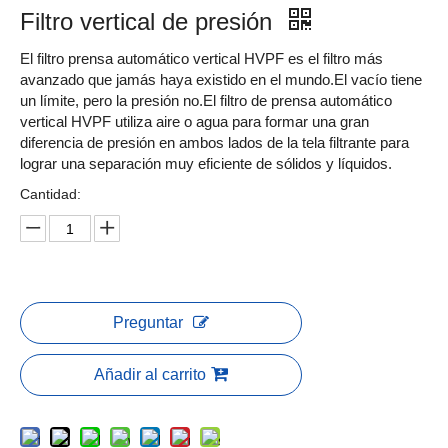
Filtro vertical de presión
El filtro prensa automático vertical HVPF es el filtro más
avanzado que jamás haya existido en el mundo.El vacío tiene
un límite, pero la presión no.El filtro de prensa automático
vertical HVPF utiliza aire o agua para formar una gran
diferencia de presión en ambos lados de la tela filtrante para
lograr una separación muy eficiente de sólidos y líquidos.
Cantidad:
Preguntar
Añadir al carrito