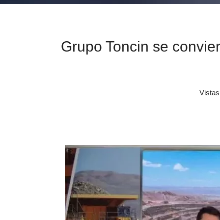
Grupo Toncin se convier
Vistas