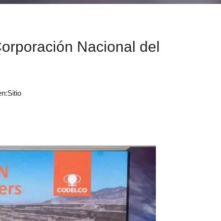
Corporación Nacional del
n:
Sitio