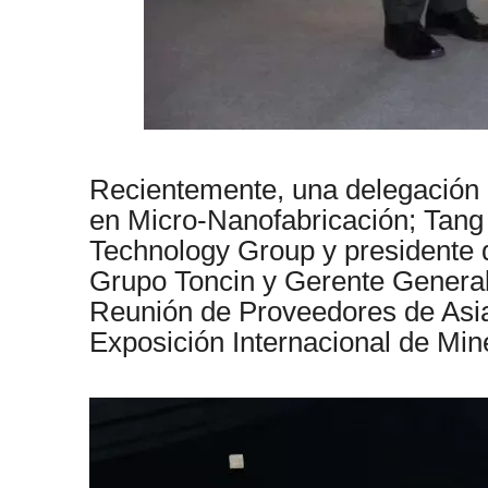
Recientemente, una delegación 
en Micro-Nanofabricación; Tang 
Technology Group y presidente d
Grupo Toncin y Gerente General 
Reunión de Proveedores de Asia
Exposición Internacional de Min