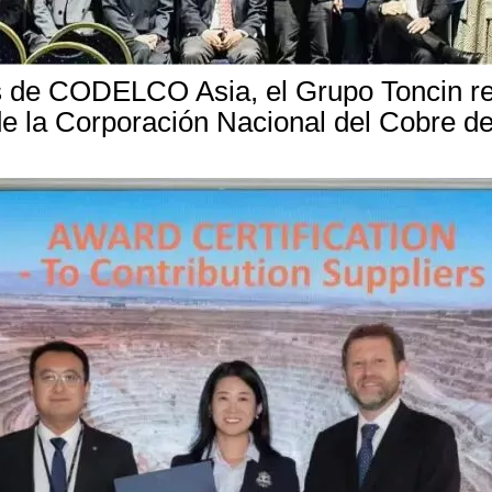
 de CODELCO Asia, el Grupo Toncin reci
 de la Corporación Nacional del Cobre