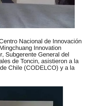
 Centro Nacional de Innovación
 Mingchuang Innovation
or, Subgerente General del
es de Toncin, asistieron a la
 de Chile (CODELCO) y a la