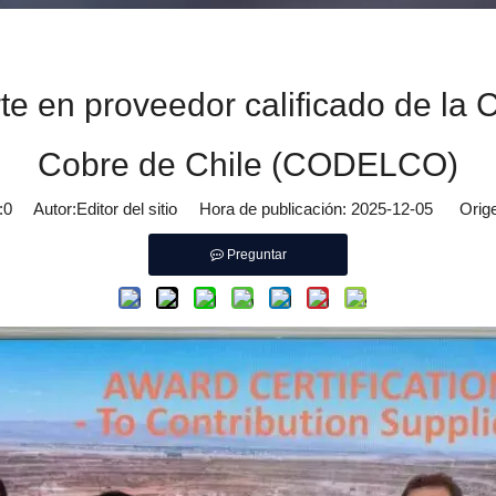
te en proveedor calificado de la 
Cobre de Chile (CODELCO)
:
0
Autor:Editor del sitio Hora de publicación: 2025-12-05 Orige
Preguntar