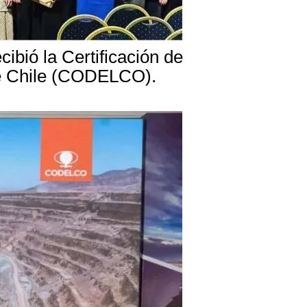
bió la Certificación de
 de Chile (CODELCO).