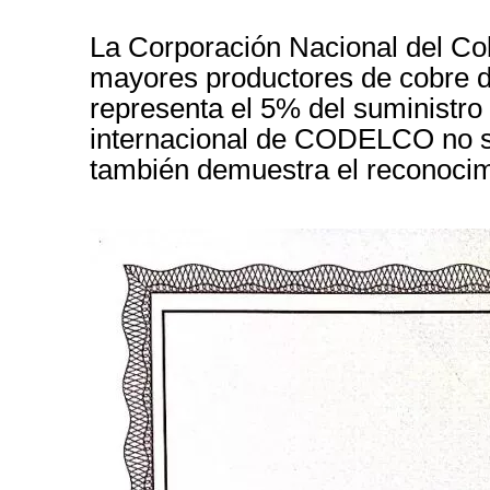
La Corporación Nacional del Co
mayores productores de cobre d
representa el 5% del suministro
internacional
de
CODELCO no sólo
también demuestra el reconocim