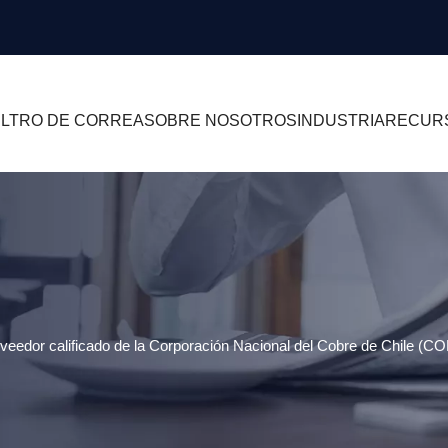
ILTRO DE CORREA
SOBRE NOSOTROS
INDUSTRIA
RECUR
oveedor calificado de la Corporación Nacional del Cobre de Chile 