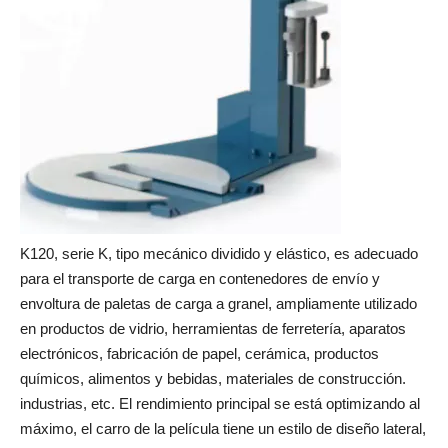
K120, serie K, tipo mecánico dividido y elástico, es adecuado
para el transporte de carga en contenedores de envío y
envoltura de paletas de carga a granel, ampliamente utilizado
en productos de vidrio, herramientas de ferretería, aparatos
electrónicos, fabricación de papel, cerámica, productos
químicos, alimentos y bebidas, materiales de construcción.
industrias, etc. El rendimiento principal se está optimizando al
máximo, el carro de la película tiene un estilo de diseño lateral,