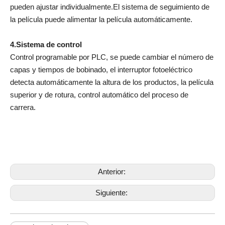
pueden ajustar individualmente.El sistema de seguimiento de
la película puede alimentar la película automáticamente.
4.Sistema de control
Control programable por PLC, se puede cambiar el número de
capas y tiempos de bobinado, el interruptor fotoeléctrico
detecta automáticamente la altura de los productos, la película
superior y de rotura, control automático del proceso de
carrera.
Anterior:
Siguiente: