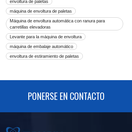
envoltura de paletas
máquina de envoltura de paletas
Máquina de envoltura automática con ranura para
carretillas elevadoras
Levante para la máquina de envoltura
máquina de embalaje automático
envoltura de estiramiento de paletas
PONERSE EN CONTACTO