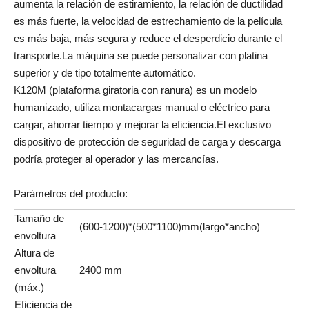
aumenta la relación de estiramiento, la relación de ductilidad
es más fuerte, la velocidad de estrechamiento de la película
es más baja, más segura y reduce el desperdicio durante el
transporte.La máquina se puede personalizar con platina
superior y de tipo totalmente automático.
K120M (plataforma giratoria con ranura) es un modelo
humanizado, utiliza montacargas manual o eléctrico para
cargar, ahorrar tiempo y mejorar la eficiencia.El exclusivo
dispositivo de protección de seguridad de carga y descarga
podría proteger al operador y las mercancías.
Parámetros del producto:
Tamaño de
(600-1200)*(500*1100)mm(largo*ancho)
envoltura
Altura de
envoltura
2400 mm
(máx.)
Eficiencia de