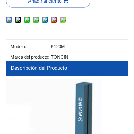
Añadir al carrito
Modelo:
K120M
Marca del producto:
TONCIN
Descripción del Producto