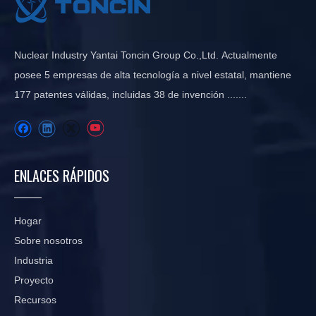
Nuclear Industry Yantai Toncin Group Co.,Ltd. Actualmente
posee 5 empresas de alta tecnología a nivel estatal, mantiene
177 patentes válidas, incluidas 38 de invención .......
ENLACES RÁPIDOS
Hogar
Sobre nosotros
Industria
Proyecto
Recursos