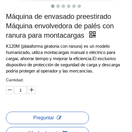
Máquina de envasado preestirado
Máquina envolvedora de palés con
ranura para montacargas
K120M (plataforma giratoria con ranura) es un modelo
humanizado, utiliza montacargas manual o eléctrico para
cargar, ahorrar tiempo y mejorar la eficiencia.El exclusivo
dispositivo de protección de seguridad de carga y descarga
podría proteger al operador y las mercancías.
Cantidad:
Preguntar