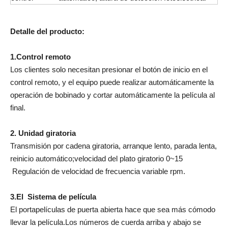
Detalle del producto:
1.Control remoto
Los clientes solo necesitan presionar el botón de inicio en el
control remoto, y el equipo puede realizar automáticamente la
operación de bobinado y cortar automáticamente la película al
final.
2. Unidad giratoria
Transmisión por cadena giratoria, arranque lento, parada lenta,
reinicio automático;velocidad del plato giratorio 0~15
Regulación de velocidad de frecuencia variable rpm.
3.El Sistema de película
El portapelículas de puerta abierta hace que sea más cómodo
llevar la película.Los números de cuerda arriba y abajo se