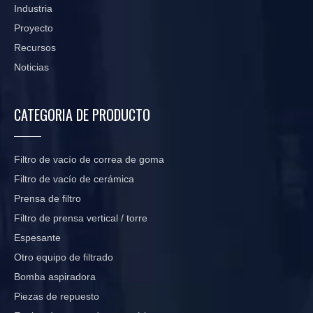
Industria
Proyecto
Recursos
Noticias
CATEGORIA DE PRODUCTO
Filtro de vacío de correa de goma
Filtro de vacío de cerámica
Prensa de filtro
Filtro de prensa vertical / torre
Espesante
Otro equipo de filtrado
Bomba aspiradora
Piezas de repuesto