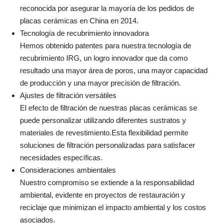
reconocida por asegurar la mayoría de los pedidos de
placas cerámicas en China en 2014.
Tecnología de recubrimiento innovadora
Hemos obtenido patentes para nuestra tecnología de
recubrimiento IRG, un logro innovador que da como
resultado una mayor área de poros, una mayor capacidad
de producción y una mayor precisión de filtración.
Ajustes de filtración versátiles
El efecto de filtración de nuestras placas cerámicas se
puede personalizar utilizando diferentes sustratos y
materiales de revestimiento.Esta flexibilidad permite
soluciones de filtración personalizadas para satisfacer
necesidades específicas.
Consideraciones ambientales
Nuestro compromiso se extiende a la responsabilidad
ambiental, evidente en proyectos de restauración y
reciclaje que minimizan el impacto ambiental y los costos
asociados.