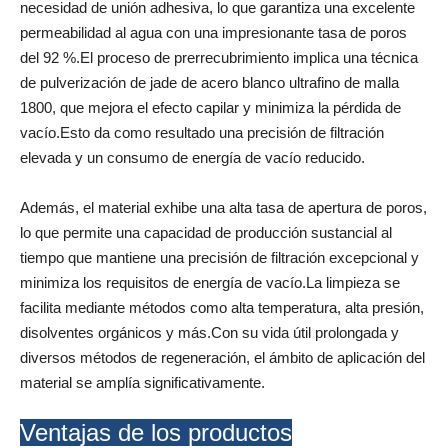
necesidad de unión adhesiva, lo que garantiza una excelente
permeabilidad al agua con una impresionante tasa de poros
del 92 %.El proceso de prerrecubrimiento implica una técnica
de pulverización de jade de acero blanco ultrafino de malla
1800, que mejora el efecto capilar y minimiza la pérdida de
vacío.Esto da como resultado una precisión de filtración
elevada y un consumo de energía de vacío reducido.
Además, el material exhibe una alta tasa de apertura de poros,
lo que permite una capacidad de producción sustancial al
tiempo que mantiene una precisión de filtración excepcional y
minimiza los requisitos de energía de vacío.La limpieza se
facilita mediante métodos como alta temperatura, alta presión,
disolventes orgánicos y más.Con su vida útil prolongada y
diversos métodos de regeneración, el ámbito de aplicación del
material se amplía significativamente.
Ventajas de los productos