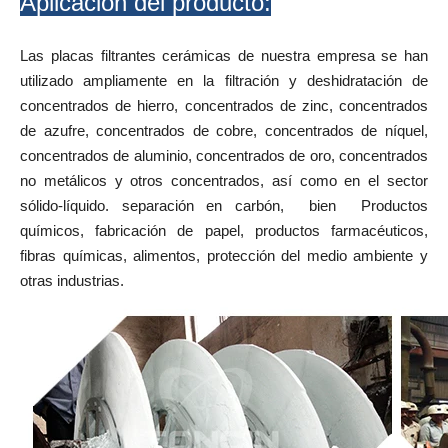
Aplicación del producto:
Las placas filtrantes cerámicas de nuestra empresa se han
utilizado ampliamente en la filtración y deshidratación de
concentrados de hierro, concentrados de zinc, concentrados
de azufre, concentrados de cobre, concentrados de níquel,
concentrados de aluminio, concentrados de oro, concentrados
no metálicos y otros concentrados, así como en el sector
sólido-líquido. separación en carbón, bien Productos
químicos, fabricación de papel, productos farmacéuticos,
fibras químicas, alimentos, protección del medio ambiente y
otras industrias.