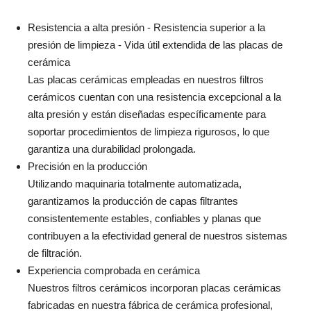
Resistencia a alta presión - Resistencia superior a la
presión de limpieza - Vida útil extendida de las placas de
cerámica
Las placas cerámicas empleadas en nuestros filtros
cerámicos cuentan con una resistencia excepcional a la
alta presión y están diseñadas específicamente para
soportar procedimientos de limpieza rigurosos, lo que
garantiza una durabilidad prolongada.
Precisión en la producción
Utilizando maquinaria totalmente automatizada,
garantizamos la producción de capas filtrantes
consistentemente estables, confiables y planas que
contribuyen a la efectividad general de nuestros sistemas
de filtración.
Experiencia comprobada en cerámica
Nuestros filtros cerámicos incorporan placas cerámicas
fabricadas en nuestra fábrica de cerámica profesional,