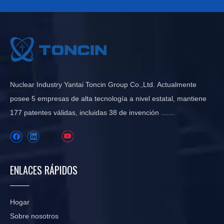
Nuclear Industry Yantai Toncin Group Co.,Ltd. Actualmente
posee 5 empresas de alta tecnología a nivel estatal, mantiene
177 patentes válidas, incluidas 38 de invención .......
ENLACES RÁPIDOS
Hogar
Sobre nosotros