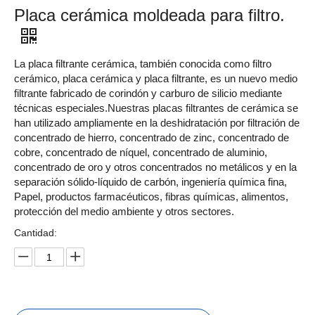
Placa cerámica moldeada para filtro.
La placa filtrante cerámica, también conocida como filtro
cerámico, placa cerámica y placa filtrante, es un nuevo medio
filtrante fabricado de corindón y carburo de silicio mediante
técnicas especiales.Nuestras placas filtrantes de cerámica se
han utilizado ampliamente en la deshidratación por filtración de
concentrado de hierro, concentrado de zinc, concentrado de
cobre, concentrado de níquel, concentrado de aluminio,
concentrado de oro y otros concentrados no metálicos y en la
separación sólido-líquido de carbón, ingeniería química fina,
Papel, productos farmacéuticos, fibras químicas, alimentos,
protección del medio ambiente y otros sectores.
Cantidad: