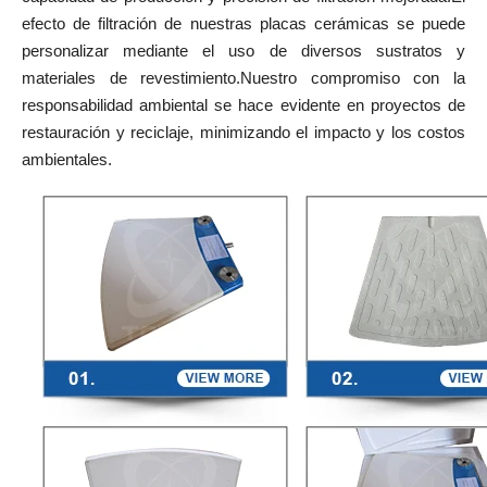
efecto de filtración de nuestras placas cerámicas se puede
personalizar mediante el uso de diversos sustratos y
materiales de revestimiento.Nuestro compromiso con la
responsabilidad ambiental se hace evidente en proyectos de
restauración y reciclaje, minimizando el impacto y los costos
ambientales.