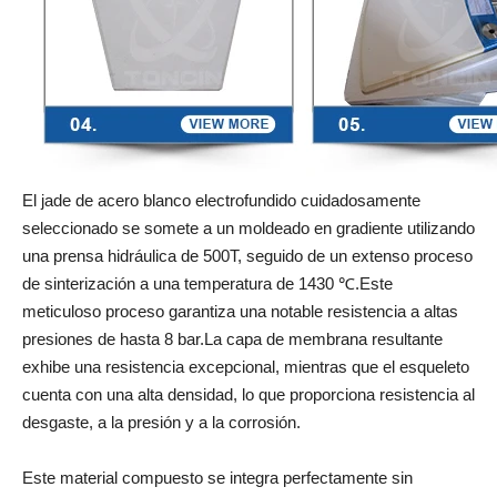
El jade de acero blanco electrofundido cuidadosamente
seleccionado se somete a un moldeado en gradiente utilizando
una prensa hidráulica de 500T, seguido de un extenso proceso
de sinterización a una temperatura de 1430 ℃.Este
meticuloso proceso garantiza una notable resistencia a altas
presiones de hasta 8 bar.La capa de membrana resultante
exhibe una resistencia excepcional, mientras que el esqueleto
cuenta con una alta densidad, lo que proporciona resistencia al
desgaste, a la presión y a la corrosión.
Este material compuesto se integra perfectamente sin