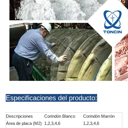
Especificaciones del producto:
Descripciones
Corindón Blanco
Corindón Marrón
Área de placa (M2)
1,2,3,4,6
1,2,3,4,6