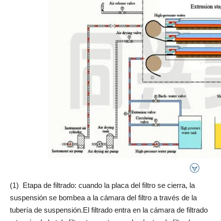
(1) Etapa de filtrado: cuando la placa del filtro se cierra, la
suspensión se bombea a la cámara del filtro a través de la
tubería de suspensión.El filtrado entra en la cámara de filtrado