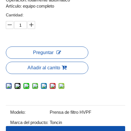
Artículo: equipo completo
Cantidad:
Preguntar
Añadir al carrito
Modelo:
Prensa de filtro HVPF
Marca del producto:
Toncin