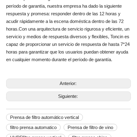
período de garantía, nuestra empresa ha dado la siguiente
respuesta y promesa: responder dentro de las 12 horas y
acudir rápidamente a la escena doméstica dentro de las 72
horas.Con una arquitectura de servicio rigurosa y eficiente, un
servicio y medios de respuesta diversos y flexibles, Toncin es
capaz de proporcionar un servicio de respuesta de hasta 7*24
horas para garantizar que los usuarios puedan obtener ayuda
en cualquier momento durante el período de garantía.
Anterior:
Siguiente:
Prensa de filtro automático vertical
filtro prensa automatico
Prensa de filtro de vino