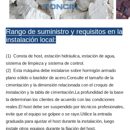
Rango de suministro y requisitos en la
instalación local:
(1) Consta de host, estación hidráulica, estación de agua,
sistema de limpieza y sistema de control.
(2) Esta máquina debe instalarse sobre hormigón armado
plano sólido o bastidor de acero.Consulte el tamaño de la
cimentación y la dimensión relacionada con el croquis de
instalación y la tabla de cimentación.La profundidad de la base
la determinan los clientes de acuerdo con las condiciones
reales.El host debe ser suspendido por técnicos profesionales,
evite que el equipo se golpee o se raye.Utilice la entrada
graduada para ajustar el host durante la instalación, luego
instale otros equipos durante la fijación del host.