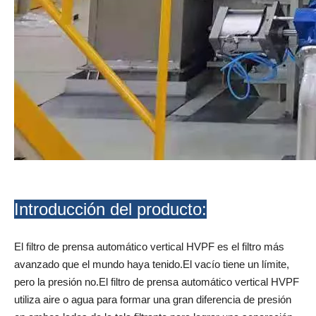
Introducción del producto:
El filtro de prensa automático vertical HVPF es el filtro más
avanzado que el mundo haya tenido.El vacío tiene un límite,
pero la presión no.El filtro de prensa automático vertical HVPF
utiliza aire o agua para formar una gran diferencia de presión