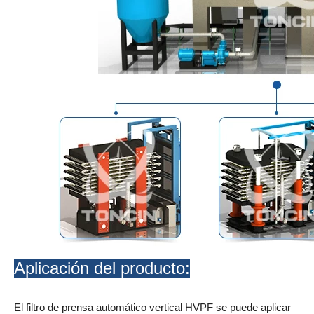
Aplicación del producto:
El filtro de prensa automático vertical HVPF se puede aplicar