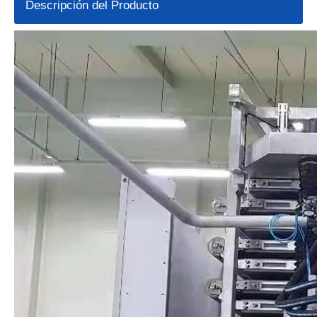
Descripción del Producto