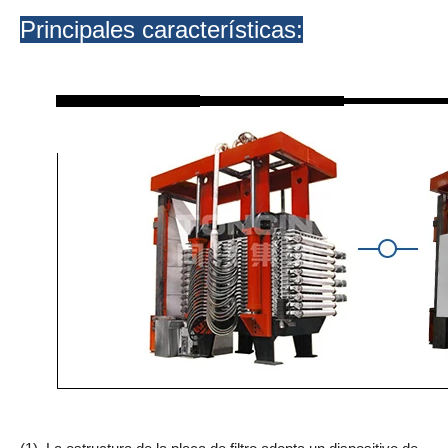
Principales características: