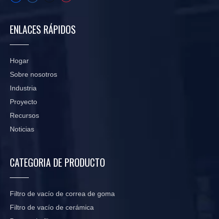
ENLACES RÁPIDOS
Hogar
Sobre nosotros
Industria
Proyecto
Recursos
Noticias
CATEGORIA DE PRODUCTO
Filtro de vacío de correa de goma
Filtro de vacío de cerámica