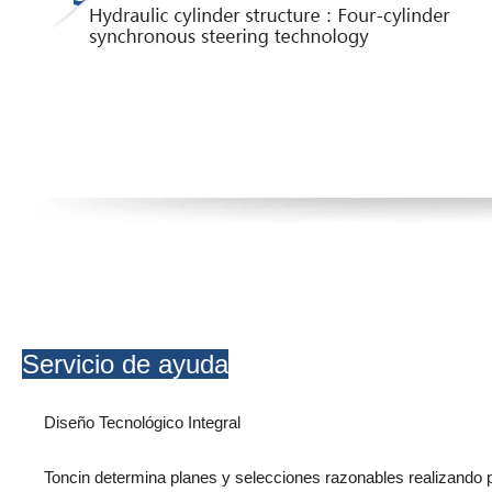
Servicio de ayuda
Diseño Tecnológico Integral
Toncin determina planes y selecciones razonables realizando 