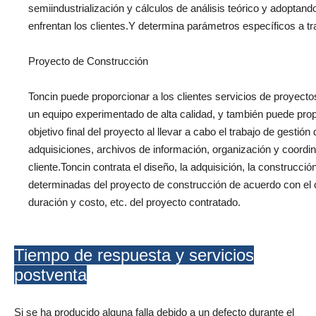
semiindustrialización y cálculos de análisis teórico y adoptan
enfrentan los clientes.Y determina parámetros específicos a tr
Proyecto de Construcción
Toncin puede proporcionar a los clientes servicios de proyect
un equipo experimentado de alta calidad, y también puede propo
objetivo final del proyecto al llevar a cabo el trabajo de gestió
adquisiciones, archivos de información, organización y coordi
cliente.Toncin contrata el diseño, la adquisición, la construcci
determinadas del proyecto de construcción de acuerdo con el co
duración y costo, etc. del proyecto contratado.
Tiempo de respuesta y servicios
postventa
Si se ha producido alguna falla debido a un defecto durante el