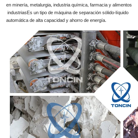
en minería, metalurgia, industria química, farmacia y alimentos
industriasEs un tipo de máquina de separación sólido-líquido
automática de alta capacidad y ahorro de energía.