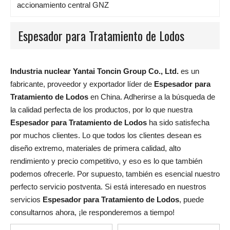
accionamiento central GNZ
Espesador para Tratamiento de Lodos
Industria nuclear Yantai Toncin Group Co., Ltd.
es un
fabricante, proveedor y exportador líder de
Espesador para
Tratamiento de Lodos
en China. Adherirse a la búsqueda de
la calidad perfecta de los productos, por lo que nuestra
Espesador para Tratamiento de Lodos
ha sido satisfecha
por muchos clientes. Lo que todos los clientes desean es
diseño extremo, materiales de primera calidad, alto
rendimiento y precio competitivo, y eso es lo que también
podemos ofrecerle. Por supuesto, también es esencial nuestro
perfecto servicio postventa. Si está interesado en nuestros
servicios
Espesador para Tratamiento de Lodos
, puede
consultarnos ahora, ¡le responderemos a tiempo!